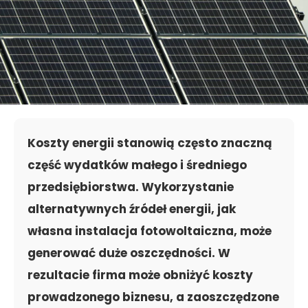
Koszty energii stanowią często znaczną
część wydatków małego i średniego
przedsiębiorstwa. Wykorzystanie
alternatywnych źródeł energii, jak
własna instalacja fotowoltaiczna, może
generować duże oszczędności. W
rezultacie firma może obniżyć koszty
prowadzonego biznesu, a zaoszczędzone