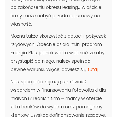
po zakończeniu okresu leasingu właściciel
firmy może nabyć przedmiot umowy na
własność.
Można także skorzystać z dotacji i pożyczek
rządowych. Obecnie działa m.in. program
Energia Plus, jednak warto wiedzieć, że aby
przystąpić do niego, należy spełniać
pewne warunki. Więcej dowiesz się
tutaj
.
Nasi specjaliści zajmują się również
wsparciem w finansowaniu fotowoltaiki dla
małych i średnich firm – mamy w ofercie
kilka banków do wyboru oraz pomagamy
klientowi uzyskać dofinansowanie rządowe.