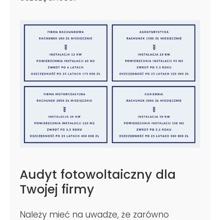
Audyt fotowoltaiczny dla
Twojej firmy
Należy mieć na uwadze, że zarówno