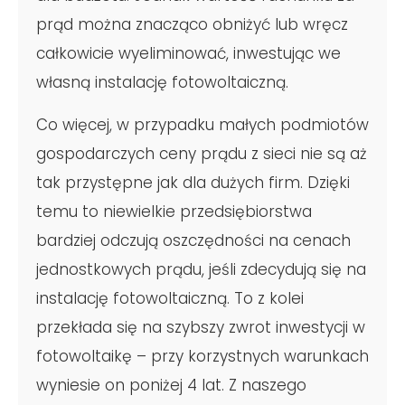
prąd można znacząco obniżyć lub wręcz
całkowicie wyeliminować, inwestując we
własną instalację fotowoltaiczną.
Co więcej, w przypadku małych podmiotów
gospodarczych ceny prądu z sieci nie są aż
tak przystępne jak dla dużych firm. Dzięki
temu to niewielkie przedsiębiorstwa
bardziej odczują oszczędności na cenach
jednostkowych prądu, jeśli zdecydują się na
instalację fotowoltaiczną. To z kolei
przekłada się na szybszy zwrot inwestycji w
fotowoltaikę – przy korzystnych warunkach
wyniesie on poniżej 4 lat. Z naszego