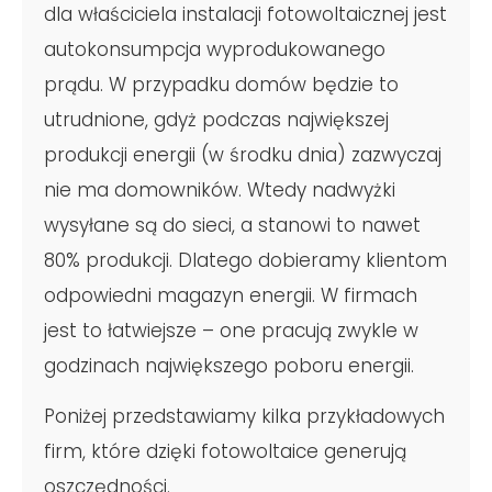
dla właściciela instalacji fotowoltaicznej jest
autokonsumpcja wyprodukowanego
prądu. W przypadku domów będzie to
utrudnione, gdyż podczas największej
produkcji energii (w środku dnia) zazwyczaj
nie ma domowników. Wtedy nadwyżki
wysyłane są do sieci, a stanowi to nawet
80% produkcji. Dlatego dobieramy klientom
odpowiedni magazyn energii. W firmach
jest to łatwiejsze – one pracują zwykle w
godzinach największego poboru energii.
Poniżej przedstawiamy kilka przykładowych
firm, które dzięki fotowoltaice generują
oszczędności.