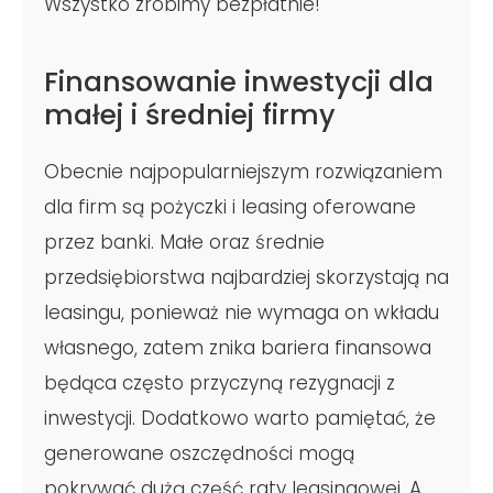
Wszystko zrobimy bezpłatnie!
Finansowanie inwestycji dla
małej i średniej firmy
Obecnie najpopularniejszym rozwiązaniem
dla firm są pożyczki i leasing oferowane
przez banki. Małe oraz średnie
przedsiębiorstwa najbardziej skorzystają na
leasingu, ponieważ nie wymaga on wkładu
własnego, zatem znika bariera finansowa
będąca często przyczyną rezygnacji z
inwestycji. Dodatkowo warto pamiętać, że
generowane oszczędności mogą
pokrywać dużą część raty leasingowej. A