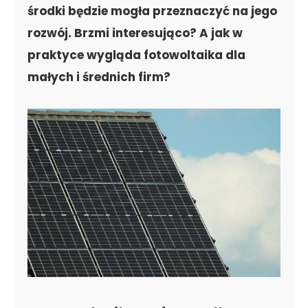
środki będzie mogła przeznaczyć na jego
rozwój. Brzmi interesująco? A jak w
praktyce wygląda fotowoltaika dla
małych i średnich firm?