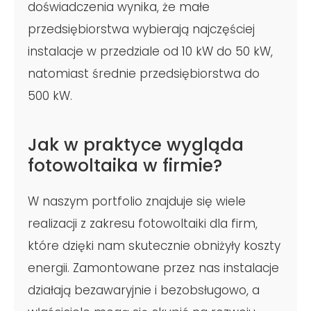
doświadczenia wynika, że małe
przedsiębiorstwa wybierają najczęściej
instalacje w przedziale od 10 kW do 50 kW,
natomiast średnie przedsiębiorstwa do
500 kW.
Jak w praktyce wygląda
fotowoltaika w firmie?
W naszym portfolio znajduje się wiele
realizacji z zakresu fotowoltaiki dla firm,
które dzięki nam skutecznie obniżyły koszty
energii. Zamontowane przez nas instalacje
działają bezawaryjnie i bezobsługowo, a