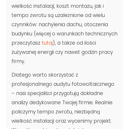
wielkość instalacji, koszt montażu, jak i
tempo zwrotu są uzależnione od wielu
czynników: nachylenia dachu, otoczenia
budynku (więcej o warunkach technicznych
przeczytasz
tutaj
), a także od ilości
zużywanej energii czy nawet godzin pracy
firmy.
Dlatego warto skorzystać z
profesjonalnego audytu fotowoltaicznego
– nasi specjaliści przygotują dokładne
analizy dedykowane Twojej firmie. Realnie
policzymy tempo zwrotu, niezbędną
wielkość instalacji oraz wycenimy projekt.